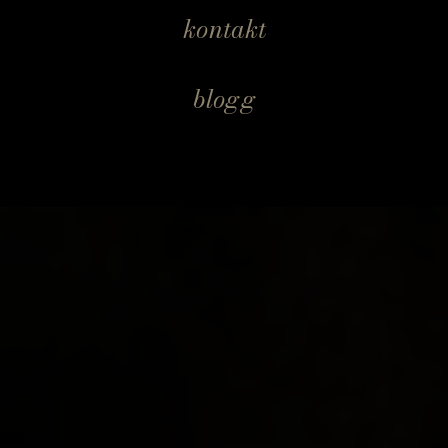
kontakt
blogg