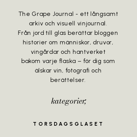
The Grape Journal - ett långsamt
arkiv och visuell vinjournal.
Från jord till glas berättar bloggen
historier om människor, druvor,
vingårdar och hantverket
bakom varje flaska – för dig som
älskar vin, fotografi och
berättelser.
kategorier;
TORSDAGSGLASET