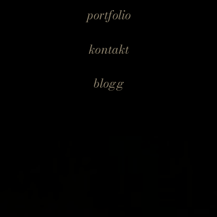
portfolio
kontakt
blogg