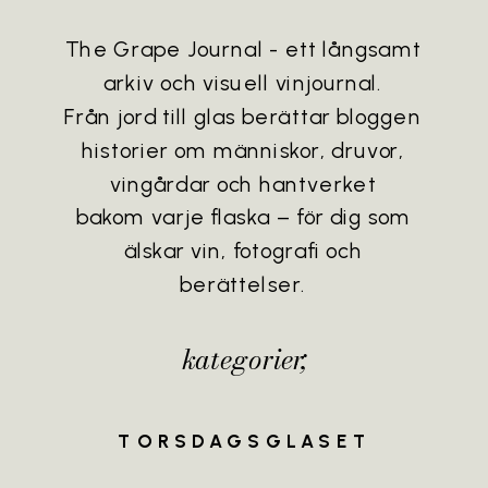
The Grape Journal - ett långsamt
arkiv och visuell vinjournal.
Från jord till glas berättar bloggen
historier om människor, druvor,
vingårdar och hantverket
bakom varje flaska – för dig som
älskar vin, fotografi och
berättelser.
kategorier;
TORSDAGSGLASET