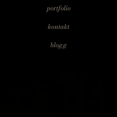
portfolio
kontakt
blogg