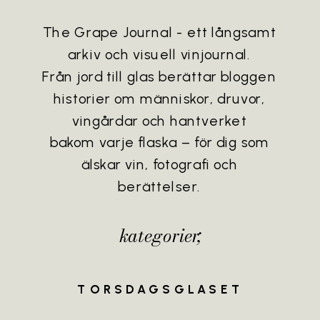
The Grape Journal - ett långsamt
arkiv och visuell vinjournal.
Från jord till glas berättar bloggen
historier om människor, druvor,
vingårdar och hantverket
bakom varje flaska – för dig som
älskar vin, fotografi och
berättelser.
kategorier;
TORSDAGSGLASET