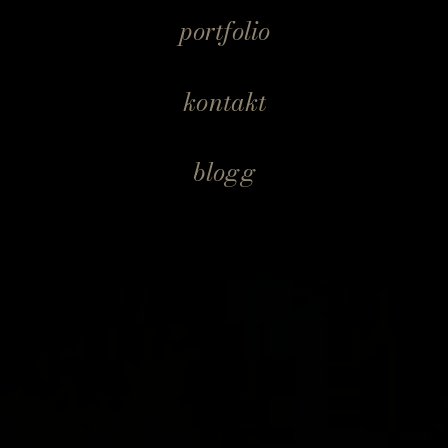
portfolio
kontakt
blogg