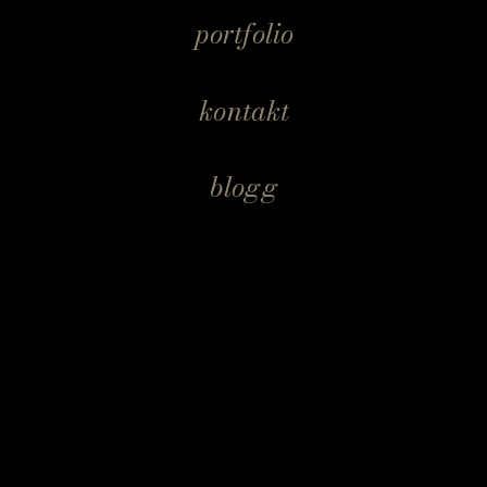
portfolio
kontakt
blogg