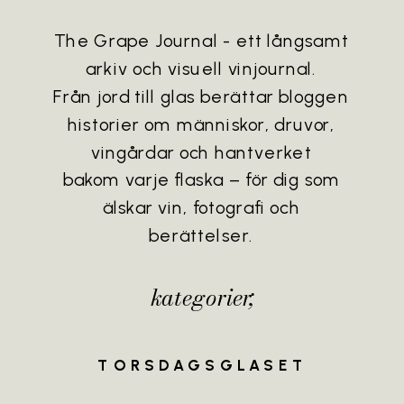
The Grape Journal - ett långsamt
arkiv och visuell vinjournal.
Från jord till glas berättar bloggen
historier om människor, druvor,
vingårdar och hantverket
bakom varje flaska – för dig som
älskar vin, fotografi och
berättelser.
kategorier;
TORSDAGSGLASET