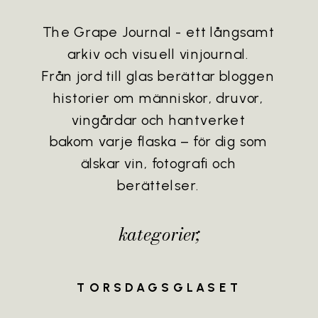
The Grape Journal - ett långsamt
arkiv och visuell vinjournal.
Från jord till glas berättar bloggen
historier om människor, druvor,
vingårdar och hantverket
bakom varje flaska – för dig som
älskar vin, fotografi och
berättelser.
kategorier;
TORSDAGSGLASET