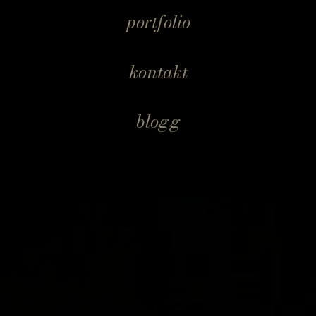
portfolio
kontakt
blogg