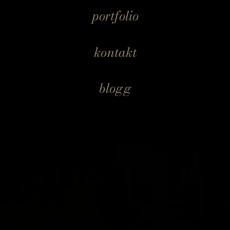
portfolio
kontakt
blogg