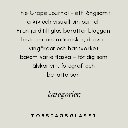
The Grape Journal - ett långsamt
arkiv och visuell vinjournal.
Från jord till glas berättar bloggen
historier om människor, druvor,
vingårdar och hantverket
bakom varje flaska – för dig som
älskar vin, fotografi och
berättelser.
kategorier;
TORSDAGSGLASET